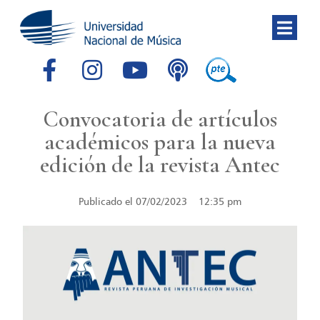
Convocatoria de artículos
académicos para la nueva
edición de la revista Antec
Publicado el
07/02/2023
12:35 pm