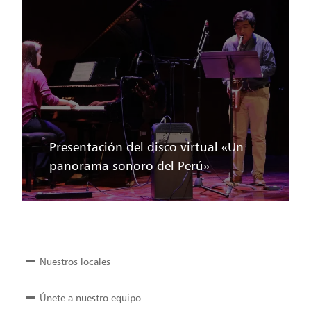
Presentación del disco virtual «Un
panorama sonoro del Perú»
Nuestros locales
Únete a nuestro equipo