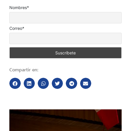
Nombres*
Correo*
Compartir en: