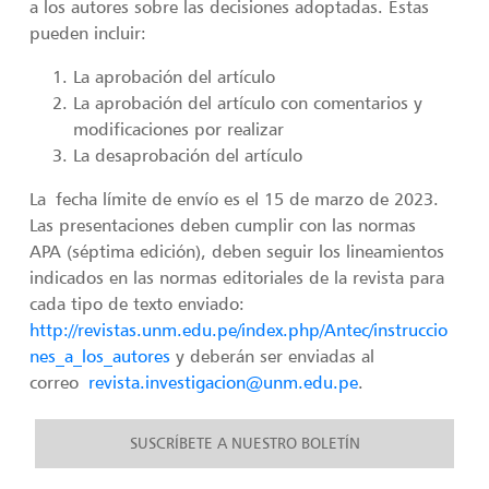
a los autores sobre las decisiones adoptadas. Estas
pueden incluir:
La aprobación del artículo
La aprobación del artículo con comentarios y
modificaciones por realizar
La desaprobación del artículo
La fecha límite de envío es el 15 de marzo de 2023.
Las presentaciones deben cumplir con las normas
APA (séptima edición), deben seguir los lineamientos
indicados en las normas editoriales de la revista para
cada tipo de texto enviado:
http://revistas.unm.edu.pe/index.php/Antec/instruccio
nes_a_los_autores
y deberán ser enviadas al
correo
revista.investigacion@unm.edu.pe
.
SUSCRÍBETE A NUESTRO BOLETÍN