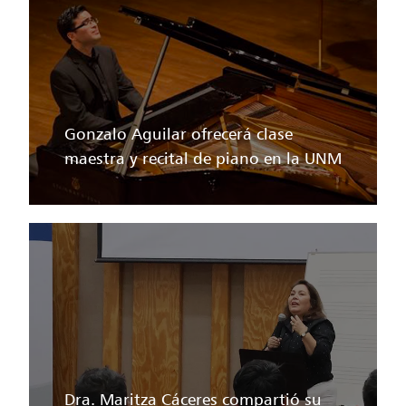
Gonzalo Aguilar ofrecerá clase
maestra y recital de piano en la UNM
Dra. Maritza Cáceres compartió su