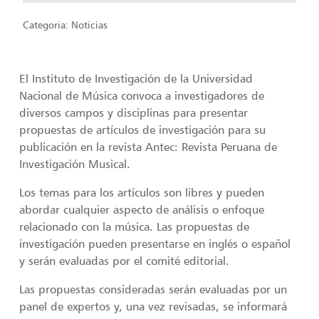
Categoria:
Noticias
El Instituto de Investigación de la Universidad
Nacional de Música convoca a investigadores de
diversos campos y disciplinas para presentar
propuestas de artículos de investigación para su
publicación en la revista Antec: Revista Peruana de
Investigación Musical.
Los temas para los artículos son libres y pueden
abordar cualquier aspecto de análisis o enfoque
relacionado con la música. Las propuestas de
investigación pueden presentarse en inglés o español
y serán evaluadas por el comité editorial.
Las propuestas consideradas serán evaluadas por un
panel de expertos y, una vez revisadas, se informará