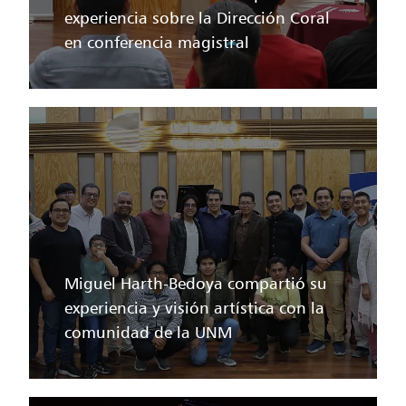
experiencia sobre la Dirección Coral
en conferencia magistral
Miguel Harth-Bedoya compartió su
experiencia y visión artística con la
comunidad de la UNM