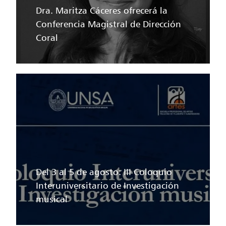
Dra. Maritza Cáceres ofrecerá la
Conferencia Magistral de Dirección
Coral
Del 3 al 5 de agosto: III Coloquio
Interuniversitario de Investigación
musical