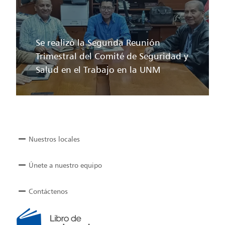
Se realizó la Segunda Reunión
Trimestral del Comité de Seguridad y
Salud en el Trabajo en la UNM
Nuestros locales
Únete a nuestro equipo
Contáctenos