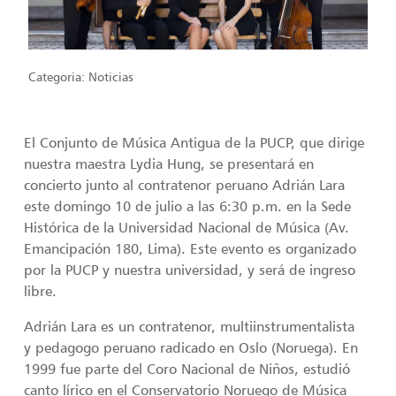
Categoria:
Noticias
El Conjunto de Música Antigua de la PUCP, que dirige
nuestra maestra Lydia Hung, se presentará en
concierto junto al contratenor peruano Adrián Lara
este domingo 10 de julio a las 6:30 p.m. en la Sede
Histórica de la Universidad Nacional de Música (Av.
Emancipación 180, Lima). Este evento es organizado
por la PUCP y nuestra universidad, y será de ingreso
libre.
Adrián Lara es un contratenor, multiinstrumentalista
y pedagogo peruano radicado en Oslo (Noruega). En
1999 fue parte del Coro Nacional de Niños, estudió
canto lírico en el Conservatorio Noruego de Música