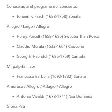
Conoce aquí el programa del concierto:
Johann F. Fasch (1688-1758) Sonata
Allegro / Largo / Allegro
Henry Purcell (1659-1695) Sweeter than Roses
Claudio Merula (1533-1604) Ciaccona
Georg F. Haendel (1685-1759) Cantata
Mi palpita il cor
Francesco Barbella (1692-1732) Sonata
Amoroso / Allegro / Adagio / Allegro
Antonio Vivaldi (1678-1741) Nisi Dominus
Gloria Patri