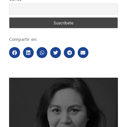
Compartir en: