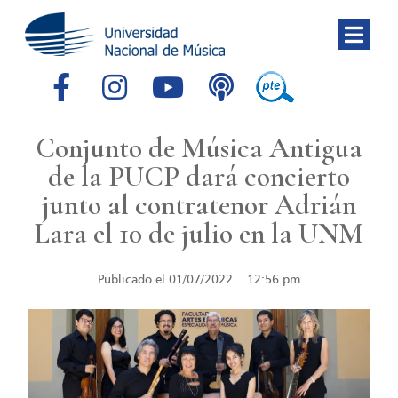
Conjunto de Música Antigua
de la PUCP dará concierto
junto al contratenor Adrián
Lara el 10 de julio en la UNM
Publicado el
01/07/2022
12:56 pm