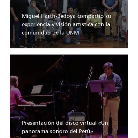
Miguel Harth-Bedoya compartió su
experiencia y visión artística con la
comunidad de la UNM
Presentación del disco virtual «Un
panorama sonoro del Perú»