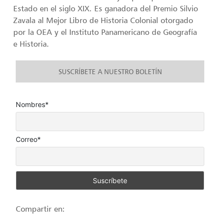
Estado en el siglo XIX. Es ganadora del Premio Silvio
Zavala al Mejor Libro de Historia Colonial otorgado
por la OEA y el Instituto Panamericano de Geografía
e Historia.
SUSCRÍBETE A NUESTRO BOLETÍN
Nombres*
Correo*
Compartir en: