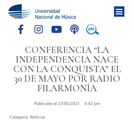
CONFERENCIA “LA
INDEPENDENCIA NACE
CON LA CONQUISTA” EL
30 DE MAYO POR RADIO
FILARMONÍA
Publicado el
27/05/2021
4:42 pm
Categoria:
Noticias