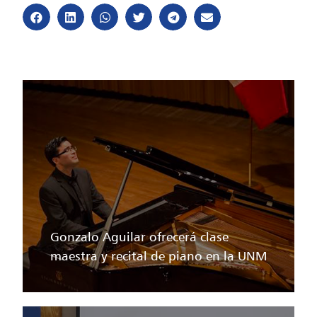
Gonzalo Aguilar ofrecerá clase
maestra y recital de piano en la UNM