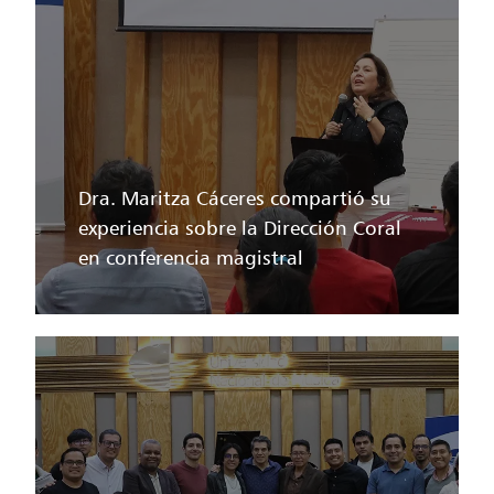
Dra. Maritza Cáceres compartió su
experiencia sobre la Dirección Coral
en conferencia magistral