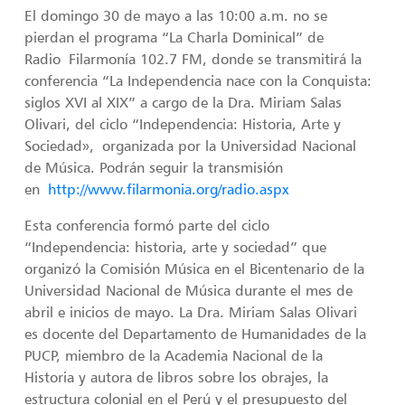
El domingo 30 de mayo a las 10:00 a.m. no se
pierdan el programa “La Charla Dominical” de
Radio
Filarmonía 102.7 FM
, donde se transmitirá la
conferencia “La Independencia nace con la Conquista:
siglos XVI al XIX” a cargo de la Dra. Miriam Salas
Olivari, del ciclo “Independencia: Historia, Arte y
Sociedad»,
organizada por la Universidad Nacional
de Música. Podrán seguir la transmisión
en
http://www.filarmonia.org/radio.aspx
Esta conferencia formó parte del ciclo
“Independencia: historia, arte y sociedad” que
organizó la Comisión Música en el Bicentenario de la
Universidad Nacional de Música durante el mes de
abril e inicios de mayo. La Dra. Miriam Salas Olivari
es docente del Departamento de Humanidades de la
PUCP, miembro de la Academia Nacional de la
Historia y autora de libros sobre los obrajes, la
estructura colonial en el Perú y el presupuesto del