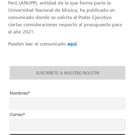
Perú (ANUPP), entidad de la que forma parte la
Universidad Nacional de Música, ha publicado un
comunicado donde se solicita al Poder Ejecutivo
ciertas consideraciones respecto al presupuesto para
el año 2021.
Pueden leer el comunicado
aquí
.
SUSCRÍBETE A NUESTRO BOLETÍN
Nombres*
Correo*