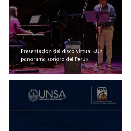
Presentación del disco virtual «Un
panorama sonoro del Perú»