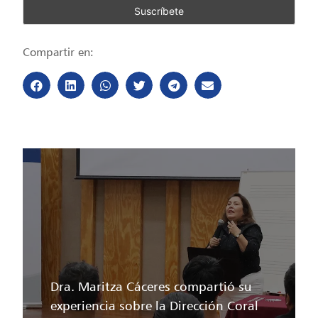
Compartir en:
Dra. Maritza Cáceres compartió su
experiencia sobre la Dirección Coral