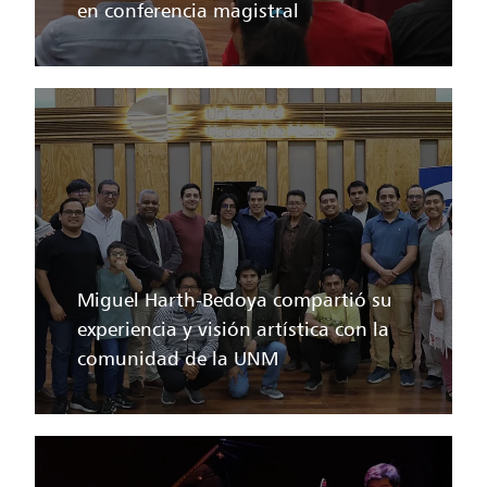
en conferencia magistral
Miguel Harth-Bedoya compartió su
experiencia y visión artística con la
comunidad de la UNM