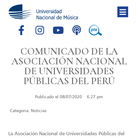
COMUNICADO DE LA
ASOCIACIÓN NACIONAL
DE UNIVERSIDADES
PÚBLICAS DEL PERÚ
Publicado el
08/07/2020
6:27 pm
Categoria:
Noticias
La Asociación Nacional de Universidades Públicas del