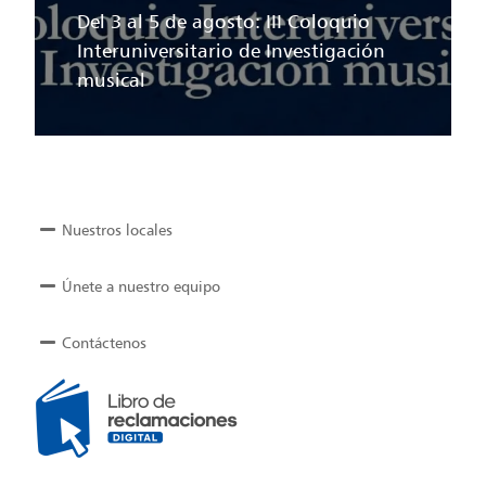
Del 3 al 5 de agosto: III Coloquio
Interuniversitario de Investigación
musical
Nuestros locales
Únete a nuestro equipo
Contáctenos