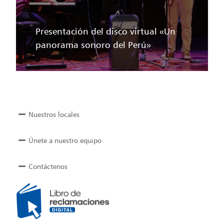
Presentación del disco virtual «Un
panorama sonoro del Perú»
Nuestros locales
Únete a nuestro equipo
Contáctenos