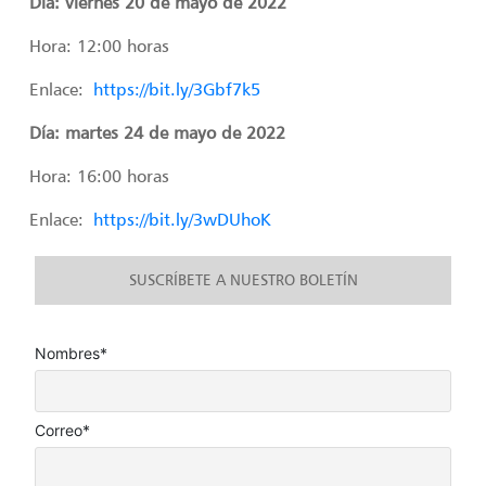
Día: viernes 20 de mayo de 2022
Hora: 12:00 horas
Enlace:
https://bit.ly/3Gbf7k5
Día: martes 24 de mayo de 2022
Hora: 16:00 horas
Enlace:
https://bit.ly/3wDUhoK
SUSCRÍBETE A NUESTRO BOLETÍN
Nombres*
Correo*