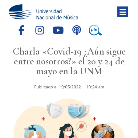
Charla «Covid-19 ¿Aún sigue
entre nosotros?» el 20 y 24 de
mayo en la UNM
Publicado el
19/05/2022
10:24 am