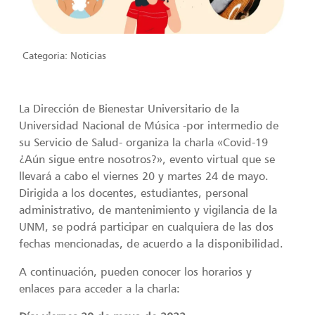
Categoria:
Noticias
La Dirección de Bienestar Universitario de la
Universidad Nacional de Música -por intermedio de
su Servicio de Salud- organiza la charla «Covid-19
¿Aún sigue entre nosotros?», evento virtual que se
llevará a cabo el viernes 20 y martes 24 de mayo.
Dirigida a los docentes, estudiantes, personal
administrativo, de mantenimiento y vigilancia de la
UNM, se podrá participar en cualquiera de las dos
fechas mencionadas, de acuerdo a la disponibilidad.
A continuación, pueden conocer los horarios y
enlaces para acceder a la charla: