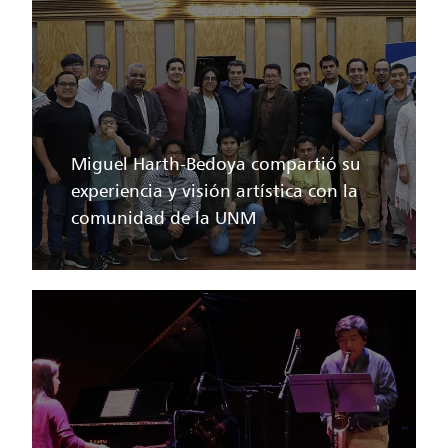
Miguel Harth-Bedoya compartió su
experiencia y visión artística con la
comunidad de la UNM