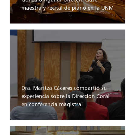
maestra y recital de piano en la UNM
Dra. Maritza Cáceres compartió su
experiencia sobre la Dirección Coral
en conferencia magistral