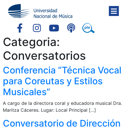
Categoria:
Conversatorios
Conferencia “Técnica Vocal
para Coreutas y Estilos
Musicales”
A cargo de la directora coral y educadora musical Dra.
Maritza Cáceres. Lugar: Local Principal […]
Conversatorio de Dirección