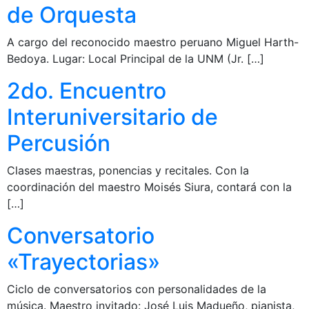
de Orquesta
A cargo del reconocido maestro peruano Miguel Harth-
Bedoya. Lugar: Local Principal de la UNM (Jr. […]
2do. Encuentro
Interuniversitario de
Percusión
Clases maestras, ponencias y recitales. Con la
coordinación del maestro Moisés Siura, contará con la
[…]
Conversatorio
«Trayectorias»
Ciclo de conversatorios con personalidades de la
música. Maestro invitado: José Luis Madueño, pianista,