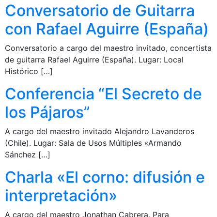
Conversatorio de Guitarra
con Rafael Aguirre (España)
Conversatorio a cargo del maestro invitado, concertista
de guitarra Rafael Aguirre (España). Lugar: Local
Histórico […]
Conferencia “El Secreto de
los Pájaros”
A cargo del maestro invitado Alejandro Lavanderos
(Chile). Lugar: Sala de Usos Múltiples «Armando
Sánchez […]
Charla «El corno: difusión e
interpretación»
A cargo del maestro Jonathan Cabrera. Para