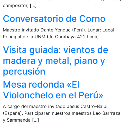
compositor, […]
Conversatorio de Corno
Maestro invitado Dante Yenque (Perú). Lugar: Local
Principal de la UNM (Jr. Carabaya 421, Lima).
Visita guiada: vientos de
madera y metal, piano y
percusión
Mesa redonda «El
Violonchelo en el Perú»
A cargo del maestro invitado Jesús Castro-Balbi
(España). Participarán nuestros maestros Leo Barrraza
y Sammanda […]