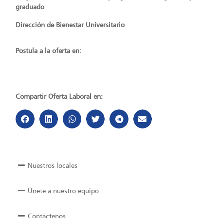
graduado
Dirección de Bienestar Universitario
Postula a la oferta en:
Compartir Oferta Laboral en:
Nuestros locales
Únete a nuestro equipo
Contáctenos