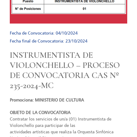
Fecha de Convocatoria: 04/10/2024
Fecha final de Convocatoria: 23/10/2024
INSTRUMENTISTA DE
VIOLONCHELLO – PROCESO
DE CONVOCATORIA CAS Nº
235-2024-MC
Promociona: MINISTERIO DE CULTURA
OBJETO DE LA CONVOCATORIA
Contratar los servicios de un/a (01) Instrumentista de
Violonchello para participar de las
actividades artísticas que realiza la Orquesta Sinfónica