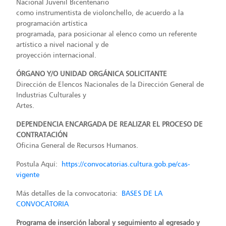
Nacional Juvenil Bicentenario
como instrumentista de violonchello, de acuerdo a la
programación artística
programada, para posicionar al elenco como un referente
artístico a nivel nacional y de
proyección internacional.
ÓRGANO Y/O UNIDAD ORGÁNICA SOLICITANTE
Dirección de Elencos Nacionales de la Dirección General de
Industrias Culturales y
Artes.
DEPENDENCIA ENCARGADA DE REALIZAR EL PROCESO DE
CONTRATACIÓN
Oficina General de Recursos Humanos.
Postula Aquí:
https://convocatorias.cultura.gob.pe/cas-
vigente
Más detalles de la convocatoria:
BASES DE LA
CONVOCATORIA
Programa de inserción laboral y seguimiento al egresado y