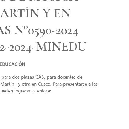
ARTÍN Y EN
 N°0590-2024
2-2024-MINEDU
E EDUCACIÓN
 para dos plazas CAS, para docentes de
 Martín y otra en Cusco. Para presentarse a las
eden ingresar al enlace: