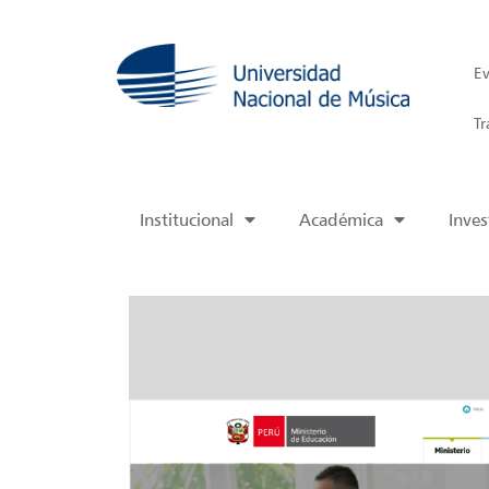
Ev
Tr
Institucional
Académica
Inves