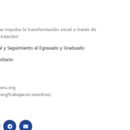
 impulsa la transformación social a través de
tulación!
al y Seguimiento al Egresado y Graduado
sitario
peru.org
.org/trabajacon-nosotros/