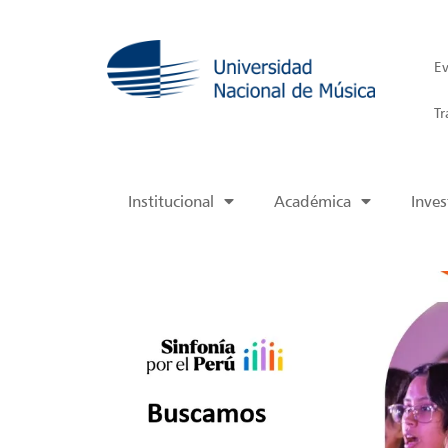
Ev
Tr
Institucional
Académica
Inves