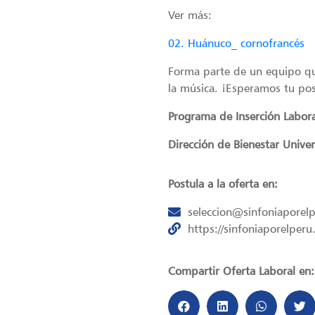
Ver más:
02. Huánuco_ cornofrancés
Forma parte de un equipo que
la música. ¡Esperamos tu pos
Programa de Inserción Labor
Dirección de Bienestar Univer
Postula a la oferta en:
seleccion@sinfoniaporel
https://sinfoniaporelperu
Compartir Oferta Laboral en: