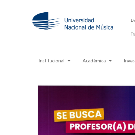
Ev
Tr
Institucional
Académica
Inves