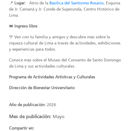
📍
Lugar:
Atrio de la
Basílica del Santísimo Rosario
, Esquina
de Jr. Camaná y Jr. Conde de Superunda, Centro Histórico de
Lima.
🎟️
Ingreso libre
🎊 Ven con tu familia y amigos y descubre más sobre la
riqueza cultural de Lima a través de actividades, exhibiciones
y experiencias para todos.
Conoce más sobre el
Museo del Convento de Santo Domingo
de Lima
y sus actividades culturales.
Programa de Actividades Artísticas y Culturales
Dirección de Bienestar Universitario
Año de publicación:
2026
Mes de publicación:
Mayo
Compartir en: