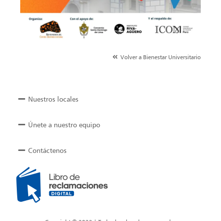
Volver a Bienestar Universitario
Nuestros locales
Únete a nuestro equipo
Contáctenos