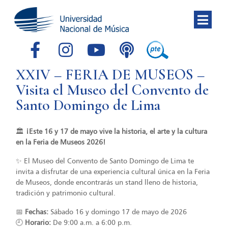
XXIV – FERIA DE MUSEOS –
Visita el Museo del Convento de
Santo Domingo de Lima
🏛️
¡Este 16 y 17 de mayo vive la historia, el arte y la cultura
en la Feria de Museos 2026!
✨ El Museo del Convento de Santo Domingo de Lima te
invita a disfrutar de una experiencia cultural única en la Feria
de Museos, donde encontrarás un stand lleno de historia,
tradición y patrimonio cultural.
📅
Fechas:
Sábado 16 y domingo 17 de mayo de 2026
🕘
Horario:
De 9:00 a.m. a 6:00 p.m.