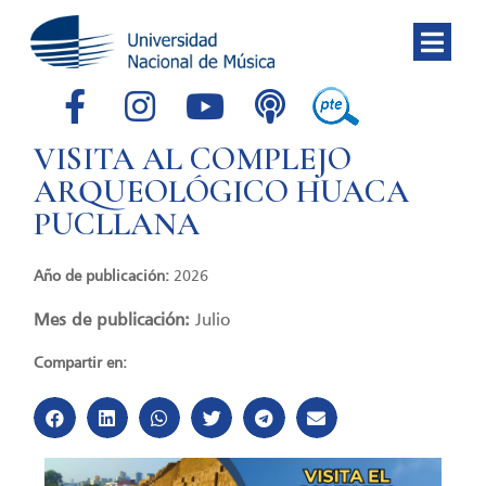
VISITA AL COMPLEJO
ARQUEOLÓGICO HUACA
PUCLLANA
Año de publicación:
2026
Mes de publicación:
Julio
Compartir en: