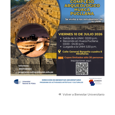
Volver a Bienestar Universitario