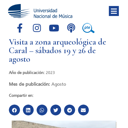
Visita a zona arqueológica de
Caral – sábados 19 y 26 de
agosto
Año de publicación:
2023
Mes de publicación:
Agosto
Compartir en: