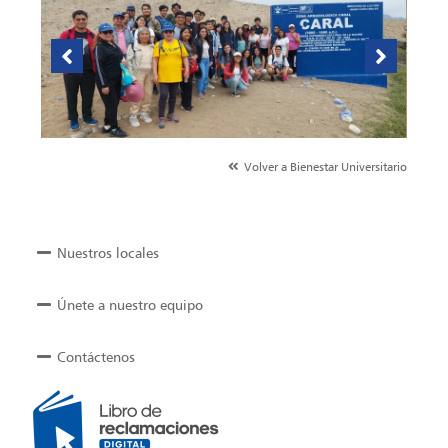
Volver a Bienestar Universitario
Nuestros locales
Únete a nuestro equipo
Contáctenos