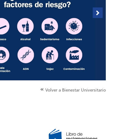
Volver a Bienestar Universitario