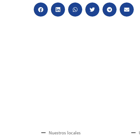
Nuestros locales