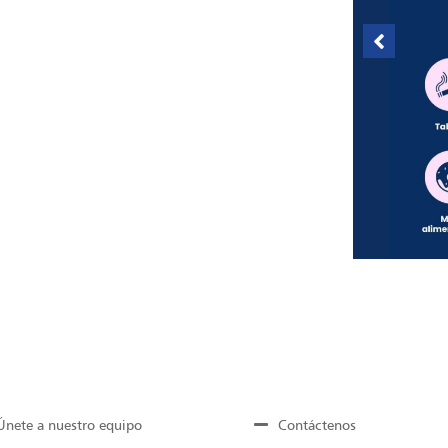
Únete a nuestro equipo
Contáctenos