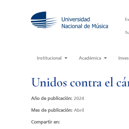
Ev
Tr
Institucional
Académica
Inves
Unidos contra el cá
Año de publicación:
2024
Mes de publicación:
Abril
Compartir en: