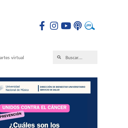
rtes virtual