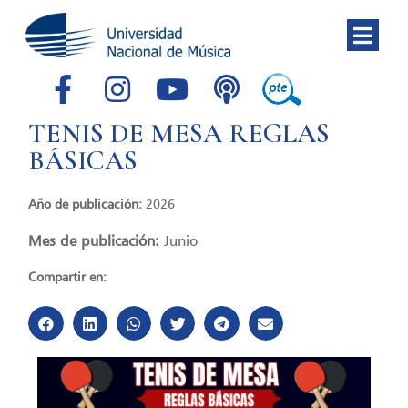
TENIS DE MESA REGLAS
BÁSICAS
Año de publicación:
2026
Mes de publicación:
Junio
Compartir en: