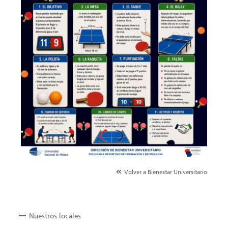
Volver a Bienestar Universitario
Nuestros locales