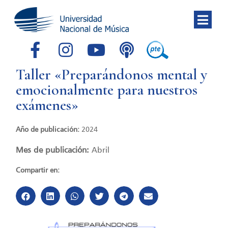
Taller «Preparándonos mental y
emocionalmente para nuestros
exámenes»
Año de publicación:
2024
Mes de publicación:
Abril
Compartir en: