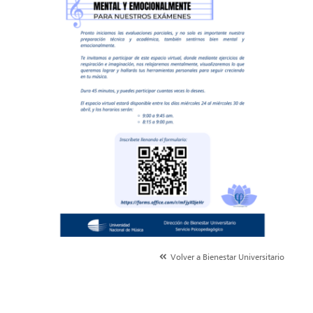
Volver a Bienestar Universitario