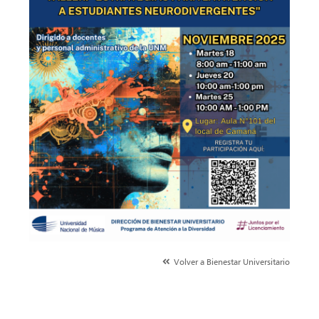
Volver a Bienestar Universitario