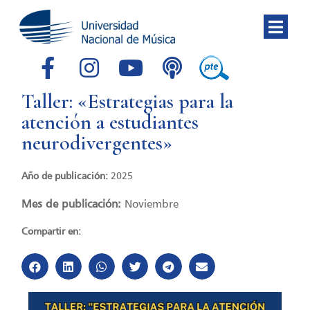
Taller: «Estrategias para la
atención a estudiantes
neurodivergentes»
Año de publicación:
2025
Mes de publicación:
Noviembre
Compartir en: