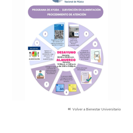
Volver a Bienestar Universitario