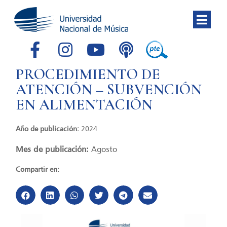
PROCEDIMIENTO DE
ATENCIÓN – SUBVENCIÓN
EN ALIMENTACIÓN
Año de publicación:
2024
Mes de publicación:
Agosto
Compartir en: