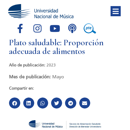
Plato saludable: Proporción
adecuada de alimentos
Año de publicación:
2023
Mes de publicación:
Mayo
Compartir en: