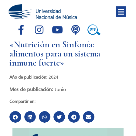
«Nutrición en Sinfonía:
alimentos para un sistema
inmune fuerte»
Año de publicación:
2024
Mes de publicación:
Junio
Compartir en: