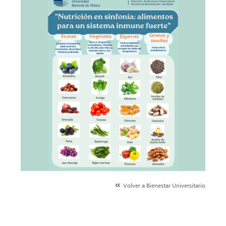
Volver a Bienestar Universitario