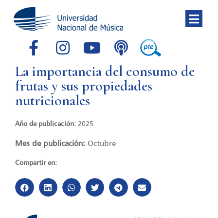
La importancia del consumo de
frutas y sus propiedades
nutricionales
Año de publicación:
2025
Mes de publicación:
Octubre
Compartir en: