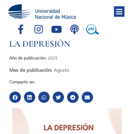
LA DEPRESIÓN
Año de publicación:
2025
Mes de publicación:
Agosto
Compartir en: