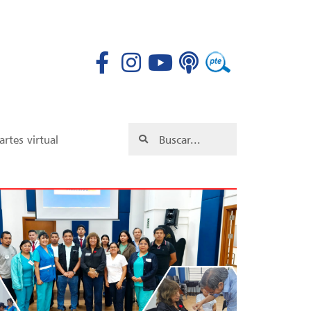
rtes virtual