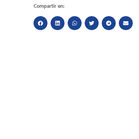
Compartir en: