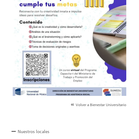
Volver a Bienestar Universitario
Nuestros locales