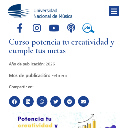
Curso potencia tu creatividad y
cumple tus metas
Año de publicación:
2026
Mes de publicación:
Febrero
Compartir en: