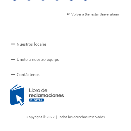
Volver a Bienestar Universitario
Nuestros locales
Únete a nuestro equipo
Contáctenos
Copyright © 2022 | Todos los derechos reservados