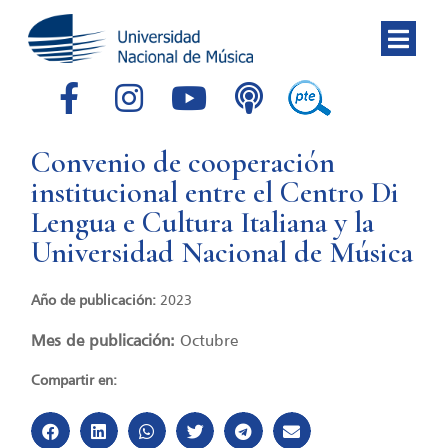
Convenio de cooperación
institucional entre el Centro Di
Lengua e Cultura Italiana y la
Universidad Nacional de Música
Año de publicación:
2023
Mes de publicación:
Octubre
Compartir en: