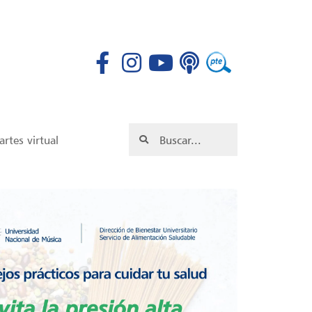
rtes virtual