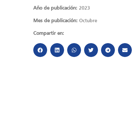
Año de publicación:
2023
Mes de publicación:
Octubre
Compartir en: