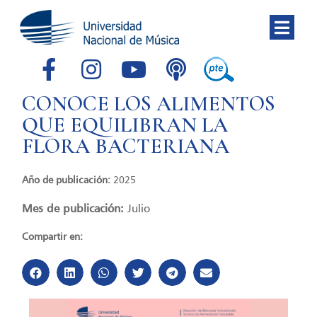
CONOCE LOS ALIMENTOS
QUE EQUILIBRAN LA
FLORA BACTERIANA
Año de publicación:
2025
Mes de publicación:
Julio
Compartir en: