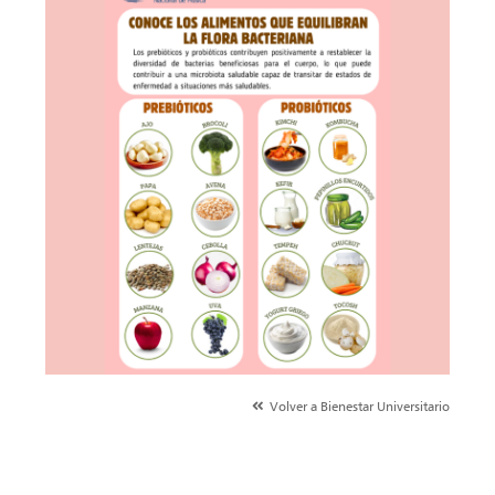
Volver a Bienestar Universitario