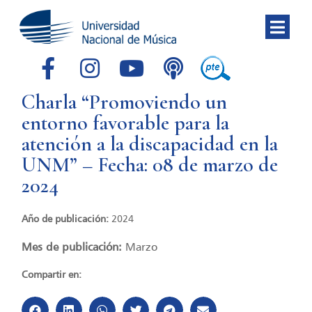
Charla “Promoviendo un
entorno favorable para la
atención a la discapacidad en la
UNM” – Fecha: 08 de marzo de
2024
Año de publicación:
2024
Mes de publicación:
Marzo
Compartir en: