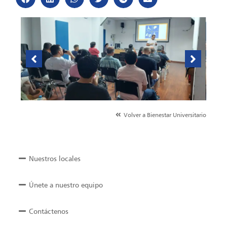
Volver a Bienestar Universitario
Nuestros locales
Únete a nuestro equipo
Contáctenos