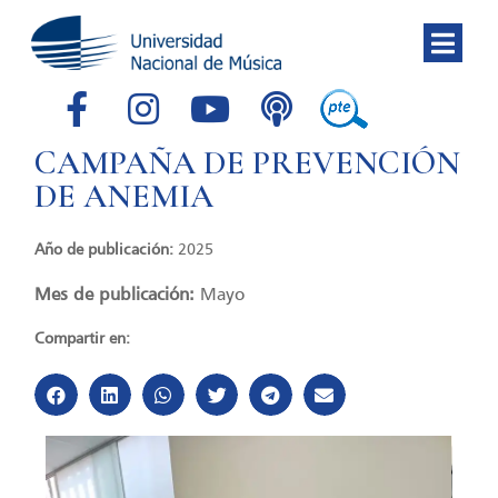
CAMPAÑA DE PREVENCIÓN
DE ANEMIA
Año de publicación:
2025
Mes de publicación:
Mayo
Compartir en: