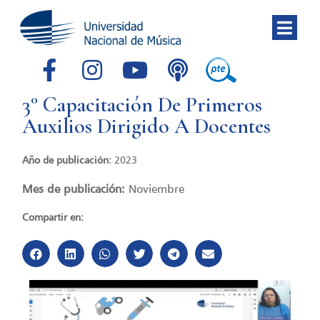
3° Capacitación De Primeros
Auxilios Dirigido A Docentes
Año de publicación:
2023
Mes de publicación:
Noviembre
Compartir en: