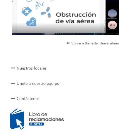
Volver a Bienestar Universitario
Nuestros locales
Únete a nuestro equipo
Contáctenos