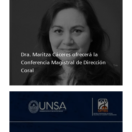
Dra. Maritza Cáceres ofrecerá la
Conferencia Magistral de Dirección
Coral