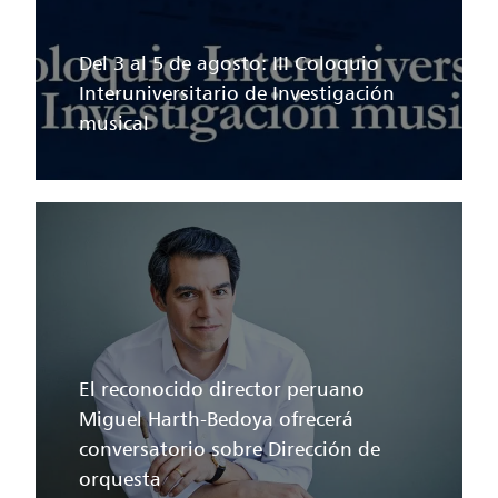
Del 3 al 5 de agosto: III Coloquio
Interuniversitario de Investigación
musical
El reconocido director peruano
Miguel Harth-Bedoya ofrecerá
conversatorio sobre Dirección de
orquesta