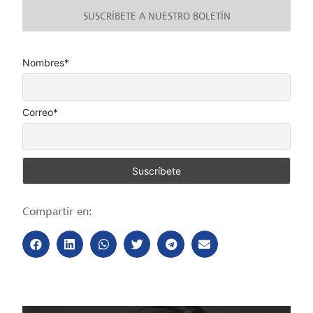
SUSCRÍBETE A NUESTRO BOLETÍN
Nombres*
Correo*
Compartir en: