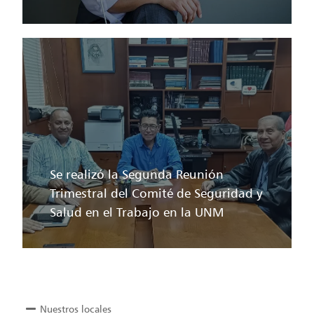
Se realizó la Segunda Reunión
Trimestral del Comité de Seguridad y
Salud en el Trabajo en la UNM
Nuestros locales