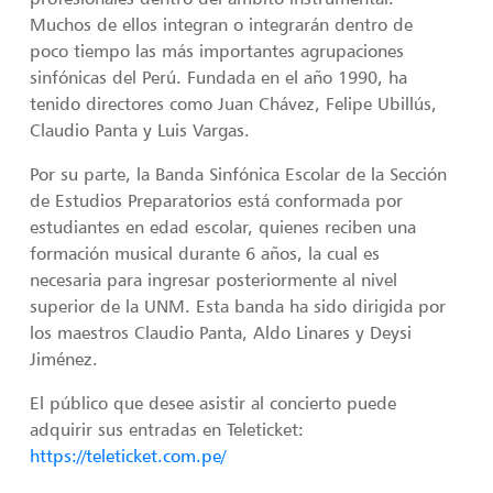
Muchos de ellos integran o integrarán dentro de
poco tiempo las más importantes agrupaciones
sinfónicas del Perú. Fundada en el año 1990, ha
tenido directores como Juan Chávez, Felipe Ubillús,
Claudio Panta y Luis Vargas.
Por su parte, la Banda Sinfónica Escolar de la Sección
de Estudios Preparatorios está conformada por
estudiantes en edad escolar, quienes reciben una
formación musical durante 6 años, la cual es
necesaria para ingresar posteriormente al nivel
superior de la UNM. Esta banda ha sido dirigida por
los maestros Claudio Panta, Aldo Linares y Deysi
Jiménez.
El público que desee asistir al concierto puede
adquirir sus entradas en Teleticket:
https://teleticket.com.pe/