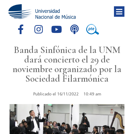
Banda Sinfónica de la UNM
dará concierto el 29 de
noviembre organizado por la
Sociedad Filarmónica
Publicado el
16/11/2022
10:49 am