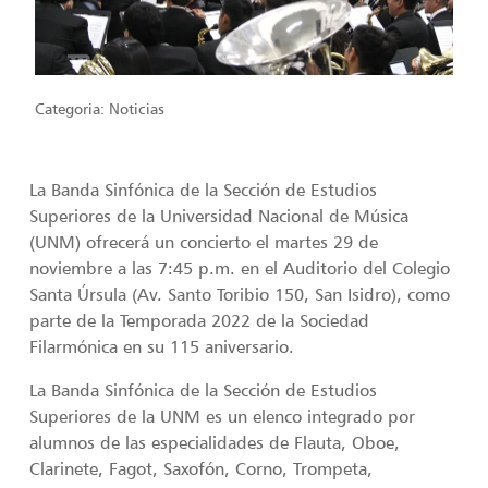
Categoria:
Noticias
La Banda Sinfónica de la Sección de Estudios
Superiores de la Universidad Nacional de Música
(UNM) ofrecerá un concierto el martes 29 de
noviembre a las 7:45 p.m. en el Auditorio del Colegio
Santa Úrsula (Av. Santo Toribio 150, San Isidro), como
parte de la Temporada 2022 de la Sociedad
Filarmónica en su 115 aniversario.
La Banda Sinfónica de la Sección de Estudios
Superiores de la UNM es un elenco integrado por
alumnos de las especialidades de Flauta, Oboe,
Clarinete, Fagot, Saxofón, Corno, Trompeta,