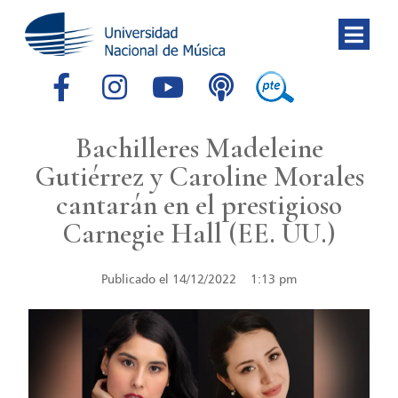
Bachilleres Madeleine
Gutiérrez y Caroline Morales
cantarán en el prestigioso
Carnegie Hall (EE. UU.)
Publicado el
14/12/2022
1:13 pm