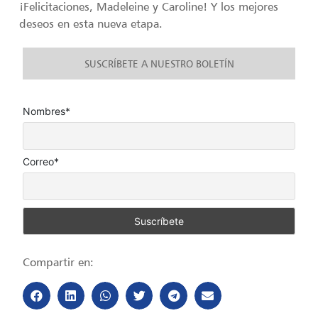
¡Felicitaciones, Madeleine y Caroline! Y los mejores
deseos en esta nueva etapa.
SUSCRÍBETE A NUESTRO BOLETÍN
Nombres*
Correo*
Compartir en: