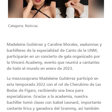
Categoria:
Noticias
Madeleine Gutiérrez y Caroline Morales, exalumnas y
bachilleres de la especialidad de Canto de la UNM,
participarán en un concierto de gala organizado por
la Vinceró Academy, evento que reunirá a cantantes
de todo el mundo en enero de 2023.
La mezzosoprano Madeleine Gutiérrez participó en
esta temporada 2022 con el rol de Cherubino de Las
Bodas de Fígaro, recibiendo una beca para
especializarse. Gracias a la academia, nuestra
bachiller tomó clases con Isabel Leonard, importante
cantante lírica y ganadora del Grammy, así también