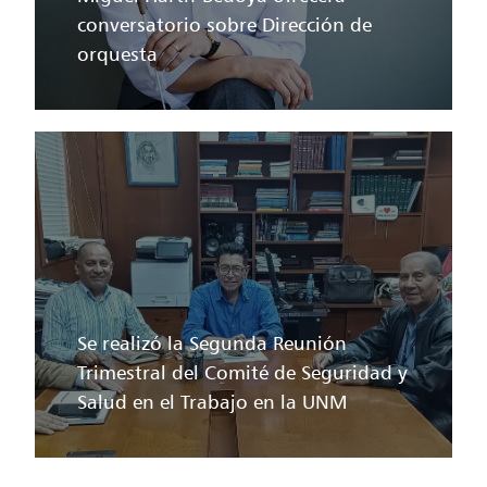
conversatorio sobre Dirección de
orquesta
Se realizó la Segunda Reunión
Trimestral del Comité de Seguridad y
Salud en el Trabajo en la UNM