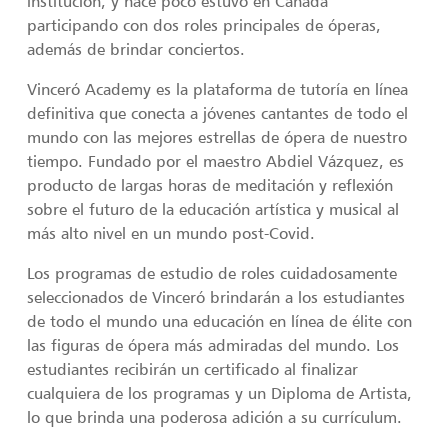
institución, y hace poco estuvo en Canadá
participando con dos roles principales de óperas,
además de brindar conciertos.
Vinceró Academy es la plataforma de tutoría en línea
definitiva que conecta a jóvenes cantantes de todo el
mundo con las mejores estrellas de ópera de nuestro
tiempo. Fundado por el maestro Abdiel Vázquez, es
producto de largas horas de meditación y reflexión
sobre el futuro de la educación artística y musical al
más alto nivel en un mundo post-Covid.
Los programas de estudio de roles cuidadosamente
seleccionados de Vinceró brindarán a los estudiantes
de todo el mundo una educación en línea de élite con
las figuras de ópera más admiradas del mundo. Los
estudiantes recibirán un certificado al finalizar
cualquiera de los programas y un Diploma de Artista,
lo que brinda una poderosa adición a su currículum.