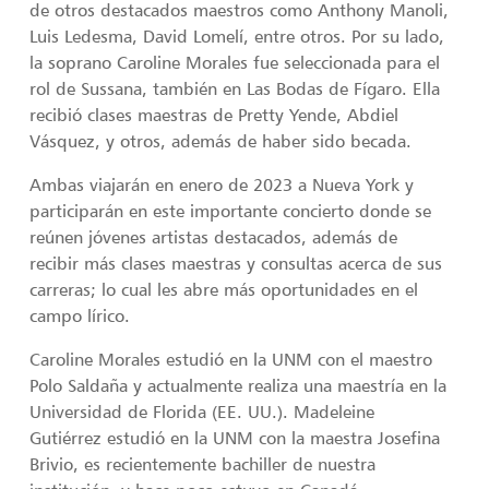
de otros destacados maestros como Anthony Manoli,
Luis Ledesma, David Lomelí, entre otros. Por su lado,
la soprano Caroline Morales fue seleccionada para el
rol de Sussana, también en Las Bodas de Fígaro. Ella
recibió clases maestras de Pretty Yende, Abdiel
Vásquez, y otros, además de haber sido becada.
Ambas viajarán en enero de 2023 a Nueva York y
participarán en este importante concierto donde se
reúnen jóvenes artistas destacados, además de
recibir más clases maestras y consultas acerca de sus
carreras; lo cual les abre más oportunidades en el
campo lírico.
Caroline Morales estudió en la UNM con el maestro
Polo Saldaña y actualmente realiza una maestría en la
Universidad de Florida (EE. UU.). Madeleine
Gutiérrez estudió en la UNM con la maestra Josefina
Brivio, es recientemente bachiller de nuestra