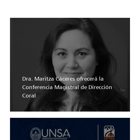
Dra. Maritza Cáceres ofrecerá la
Conferencia Magistral de Dirección
Coral