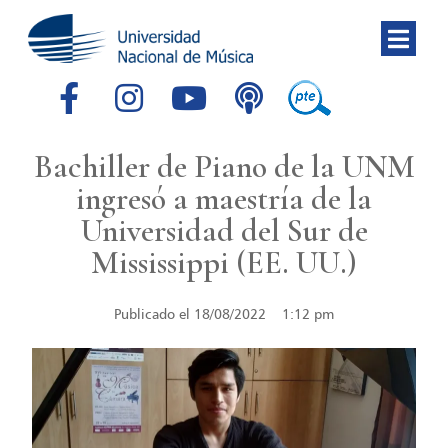
Bachiller de Piano de la UNM
ingresó a maestría de la
Universidad del Sur de
Mississippi (EE. UU.)
Publicado el
18/08/2022
1:12 pm