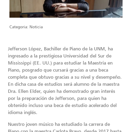
Categoria:
Noticia
Jefferson López, Bachiller de Piano de la UNM, ha
ingresado a la prestigiosa Universidad del Sur de
Mississippi (EE. UU.) para estudiar la Maestría en
Piano, posgrado que cursará gracias a una beca
completa que obtuvo gracias a su nivel y desempeño.
En dicha casa de estudios será alumno de la maestra
Dra. Ellen Elder, quien ha demostrado gran interés
por la preparación de Jefferson, para quien ha
obtenido incluso una beca de estudio acelerado del
idioma inglés.
Nuestro joven músico ha estudiado la carrera de
Piano con la maestra Carlota Bravo, desde 2017 hasta