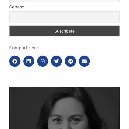
Correo*
Compartir en: