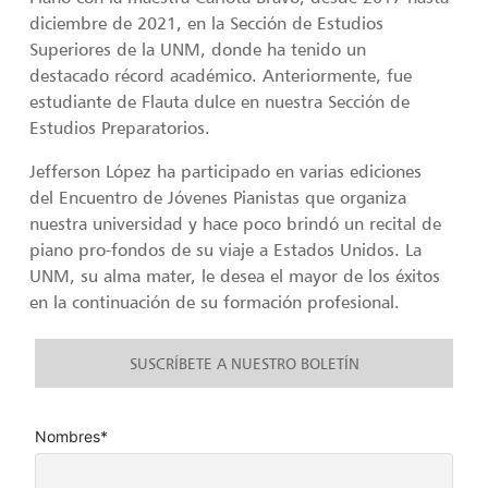
diciembre de 2021, en la Sección de Estudios
Superiores de la UNM, donde ha tenido un
destacado récord académico. Anteriormente, fue
estudiante de Flauta dulce en nuestra Sección de
Estudios Preparatorios.
Jefferson López ha participado en varias ediciones
del Encuentro de Jóvenes Pianistas que organiza
nuestra universidad y hace poco brindó un recital de
piano pro-fondos de su viaje a Estados Unidos. La
UNM, su alma mater, le desea el mayor de los éxitos
en la continuación de su formación profesional.
SUSCRÍBETE A NUESTRO BOLETÍN
Nombres*