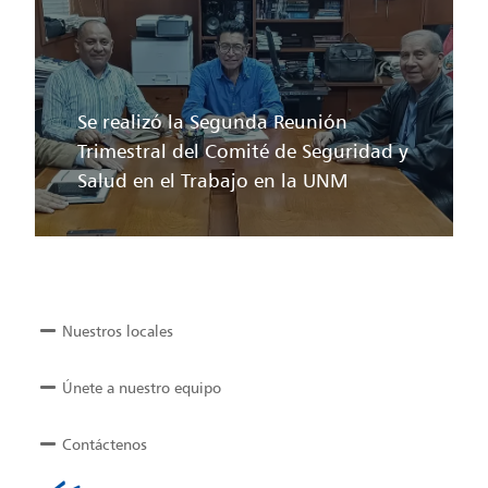
Se realizó la Segunda Reunión
Trimestral del Comité de Seguridad y
Salud en el Trabajo en la UNM
Nuestros locales
Únete a nuestro equipo
Contáctenos