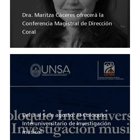
Dra. Maritza Cáceres ofrecerá la
Conferencia Magistral de Dirección
Coral
Del 3 al 5 de agosto: III Coloquio
Interuniversitario de Investigación
musical