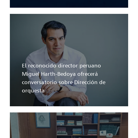
El reconocido director peruano
Miguel Harth-Bedoya ofrecerá
conversatorio sobre Dirección de
orquesta