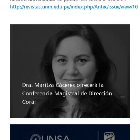
http://revistas.unm.edu.pe/index.php/Antec/issue/view/10
Dra. Maritza Cáceres ofrecerá la
Conferencia Magistral de Dirección
Coral