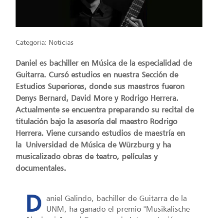
Categoria:
Noticias
Daniel es bachiller en Música de la especialidad de
Guitarra. Cursó estudios en nuestra Sección de
Estudios Superiores, donde sus maestros fueron
Denys Bernard, David More y Rodrigo Herrera.
Actualmente se encuentra preparando su recital de
titulación bajo la asesoría del maestro Rodrigo
Herrera. Viene cursando estudios de maestría en
la Universidad de Música de Würzburg y ha
musicalizado obras de teatro, películas y
documentales.
D
aniel Galindo, bachiller de Guitarra de la
UNM, ha ganado el premio "Musikalische