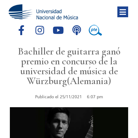
Bachiller de guitarra ganó
premio en concurso de la
universidad de música de
Würzburg(Alemania)
Publicado el
25/11/2021
6:07 pm