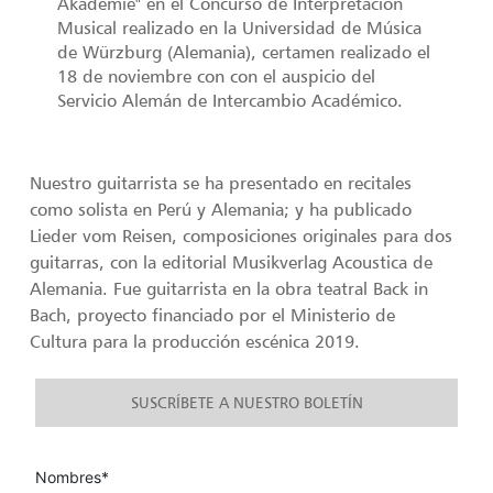
Akademie" en el Concurso de Interpretación
Musical realizado en la Universidad de Música
de Würzburg (Alemania), certamen realizado el
18 de noviembre con con el auspicio del
Servicio Alemán de Intercambio Académico.
Nuestro guitarrista se ha presentado en recitales
como solista en Perú y Alemania; y ha publicado
Lieder vom Reisen, composiciones originales para dos
guitarras, con la editorial Musikverlag Acoustica de
Alemania. Fue guitarrista en la obra teatral Back in
Bach, proyecto financiado por el Ministerio de
Cultura para la producción escénica 2019.
SUSCRÍBETE A NUESTRO BOLETÍN
Nombres*