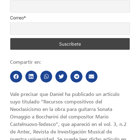
Correo*
Compartir en:
Vale precisar que Daniel ha publicado un artículo
suyo titulado “Recursos compositivos del
Neoclasicismo en la obra para guitarra Sonata
Omaggio a Boccherini del compositor Mario
Castelnuovo-Tedesco”, que apareció en el vol. 3, n.2
de Antec, Revista de Investigación Musical de
nuestra universidad. Se puede leer dicho artículo en