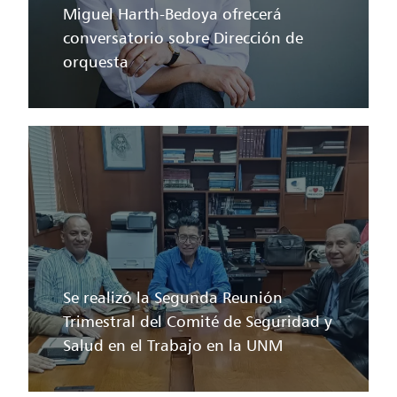
Miguel Harth-Bedoya ofrecerá
conversatorio sobre Dirección de
orquesta
Se realizó la Segunda Reunión
Trimestral del Comité de Seguridad y
Salud en el Trabajo en la UNM