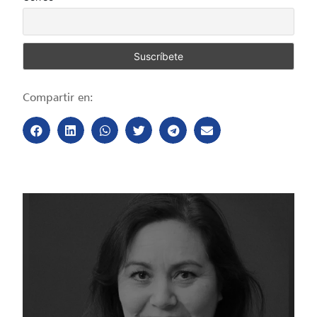
Compartir en: