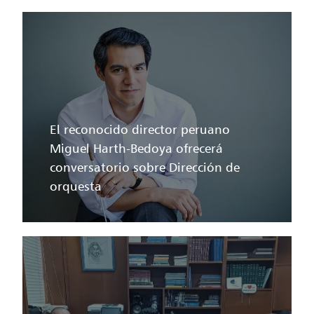
El reconocido director peruano
Miguel Harth-Bedoya ofrecerá
conversatorio sobre Dirección de
orquesta