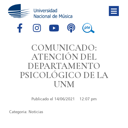
COMUNICADO:
ATENCIÓN DEL
DEPARTAMENTO
PSICOLÓGICO DE LA
UNM
Publicado el
14/06/2021
12:07 pm
Categoria:
Noticias