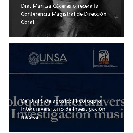
Dra. Maritza Cáceres ofrecerá la
Conferencia Magistral de Dirección
Coral
Del 3 al 5 de agosto: III Coloquio
Interuniversitario de Investigación
musical