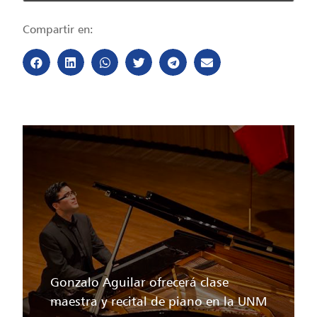
Compartir en:
Gonzalo Aguilar ofrecerá clase
maestra y recital de piano en la UNM