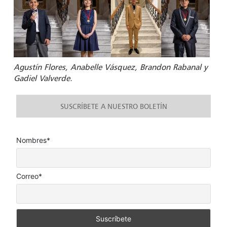
Agustín Flores, Anabelle Vásquez, Brandon Rabanal y
Gadiel Valverde.
SUSCRÍBETE A NUESTRO BOLETÍN
Nombres*
Correo*