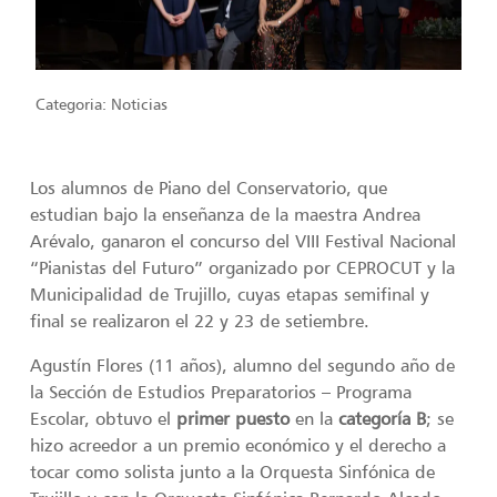
Categoria:
Noticias
Los alumnos de Piano del Conservatorio, que
estudian bajo la enseñanza de la maestra Andrea
Arévalo, ganaron el concurso del VIII Festival Nacional
“Pianistas del Futuro” organizado por CEPROCUT y la
Municipalidad de Trujillo, cuyas etapas semifinal y
final se realizaron el 22 y 23 de setiembre.
Agustín Flores (11 años), alumno del segundo año de
la Sección de Estudios Preparatorios – Programa
Escolar, obtuvo el
primer puesto
en la
categoría B
; se
hizo acreedor a un premio económico y el derecho a
tocar como solista junto a la Orquesta Sinfónica de