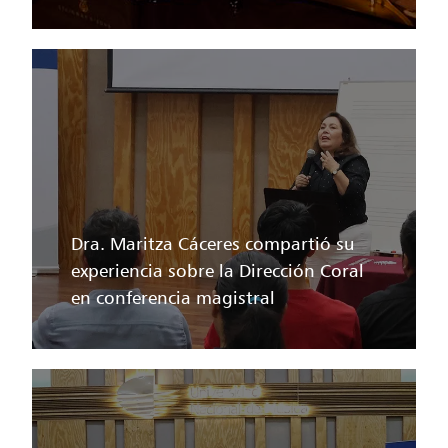
Dra. Maritza Cáceres compartió su
experiencia sobre la Dirección Coral
en conferencia magistral