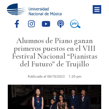
Alumnos de Piano ganan
primeros puestos en el VIII
Festival Nacional “Pianistas
del Futuro” de Trujillo
Publicado el
06/10/2023
1:20 pm