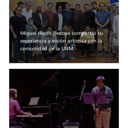
Miguel Harth-Bedoya compartió su
experiencia y visión artística con la
comunidad de la UNM