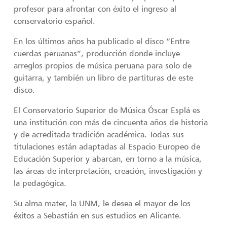
profesor para afrontar con éxito el ingreso al
conservatorio español.
En los últimos años ha publicado el disco “Entre
cuerdas peruanas”, producción donde incluye
arreglos propios de música peruana para solo de
guitarra, y también un libro de partituras de este
disco.
El Conservatorio Superior de Música Óscar Esplá es
una institución con más de cincuenta años de historia
y de acreditada tradición académica. Todas sus
titulaciones están adaptadas al Espacio Europeo de
Educación Superior y abarcan, en torno a la música,
las áreas de interpretación, creación, investigación y
la pedagógica.
Su alma mater, la UNM, le desea el mayor de los
éxitos a Sebastián en sus estudios en Alicante.