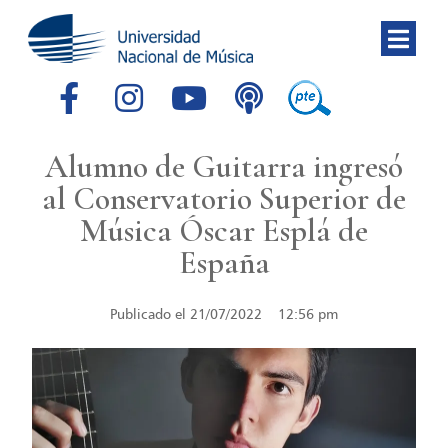
Alumno de Guitarra ingresó
al Conservatorio Superior de
Música Óscar Esplá de
España
Publicado el
21/07/2022
12:56 pm