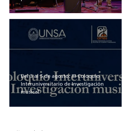
Del 3 al 5 de agosto: III Coloquio
Interuniversitario de Investigación
musical