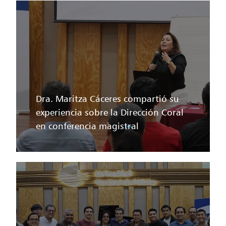
Dra. Maritza Cáceres compartió su
experiencia sobre la Dirección Coral
en conferencia magistral