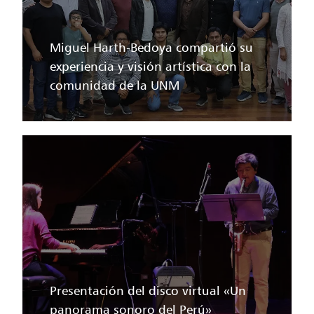
Miguel Harth-Bedoya compartió su
experiencia y visión artística con la
comunidad de la UNM
Presentación del disco virtual «Un
panorama sonoro del Perú»