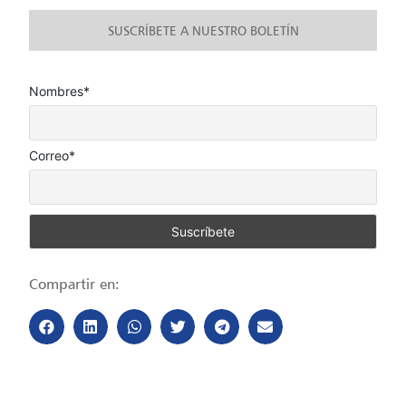
SUSCRÍBETE A NUESTRO BOLETÍN
Nombres*
Correo*
Compartir en: