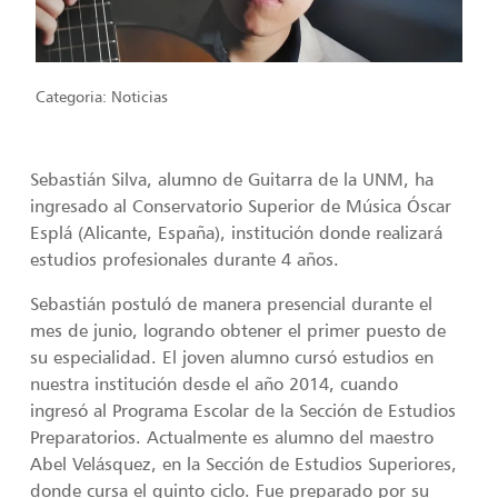
Categoria:
Noticias
Sebastián Silva, alumno de Guitarra de la UNM, ha
ingresado al Conservatorio Superior de Música Óscar
Esplá (Alicante, España), institución donde realizará
estudios profesionales durante 4 años.
Sebastián postuló de manera presencial durante el
mes de junio, logrando obtener el primer puesto de
su especialidad. El joven alumno cursó estudios en
nuestra institución desde el año 2014, cuando
ingresó al Programa Escolar de la Sección de Estudios
Preparatorios. Actualmente es alumno del maestro
Abel Velásquez, en la Sección de Estudios Superiores,
donde cursa el quinto ciclo. Fue preparado por su