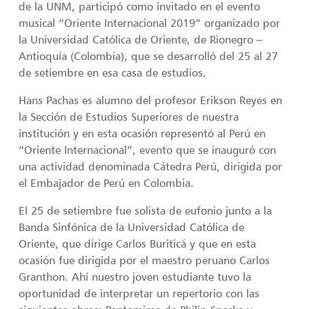
de la UNM, participó como invitado en el evento
musical “Oriente Internacional 2019” organizado por
la Universidad Católica de Oriente, de Rionegro –
Antioquía (Colombia), que se desarrolló del 25 al 27
de setiembre en esa casa de estudios.
Hans Pachas es alumno del profesor Erikson Reyes en
la Sección de Estudios Superiores de nuestra
institución y en esta ocasión representó al Perú en
“Oriente Internacional”, evento que se inauguró con
una actividad denominada Cátedra Perú, dirigida por
el Embajador de Perú en Colombia.
El 25 de setiembre fue solista de eufonio junto a la
Banda Sinfónica de la Universidad Católica de
Oriente, que dirige Carlos Buriticá y que en esta
ocasión fue dirigida por el maestro peruano Carlos
Granthon. Ahí nuestro joven estudiante tuvo la
oportunidad de interpretar un repertorio con las