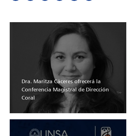
Dra. Maritza Cáceres ofrecerá la
Conferencia Magistral de Dirección
Coral