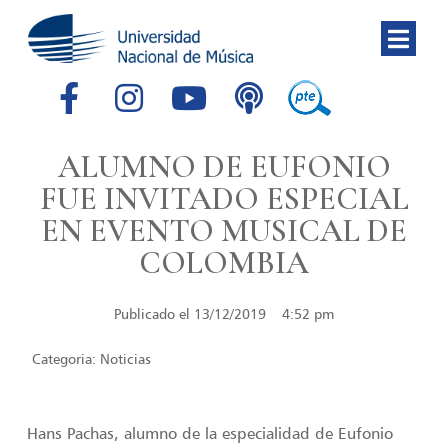
ALUMNO DE EUFONIO
FUE INVITADO ESPECIAL
EN EVENTO MUSICAL DE
COLOMBIA
Publicado el
13/12/2019
4:52 pm
Categoria:
Noticias
Hans Pachas, alumno de la especialidad de Eufonio