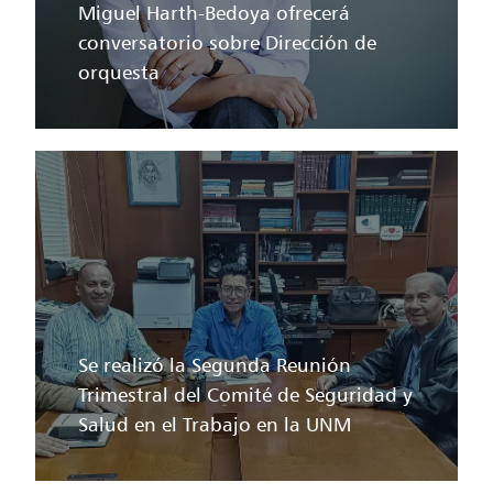
Miguel Harth-Bedoya ofrecerá
conversatorio sobre Dirección de
orquesta
Se realizó la Segunda Reunión
Trimestral del Comité de Seguridad y
Salud en el Trabajo en la UNM