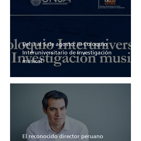
Del 3 al 5 de agosto: III Coloquio
Interuniversitario de Investigación
musical
El reconocido director peruano