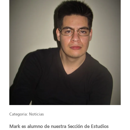
Categoria:
Noticias
Mark es alumno de nuestra Sección de Estudios