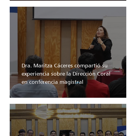
Dra. Maritza Cáceres compartió su
experiencia sobre la Dirección Coral
en conferencia magistral