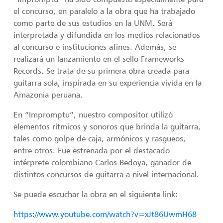
el concurso, en paralelo a la obra que ha trabajado
como parte de sus estudios en la UNM. Será
interpretada y difundida en los medios relacionados
al concurso e instituciones afines. Además, se
realizará un lanzamiento en el sello Frameworks
Records. Se trata de su primera obra creada para
guitarra sola, inspirada en su experiencia vivida en la
Amazonía peruana.
En “Impromptu”, nuestro compositor utilizó
elementos rítmicos y sonoros que brinda la guitarra,
tales como golpe de caja, armónicos y rasgueos,
entre otros. Fue estrenada por el destacado
intérprete colombiano Carlos Bedoya, ganador de
distintos concursos de guitarra a nivel internacional.
Se puede escuchar la obra en el siguiente link:
https://www.youtube.com/watch?v=xJt86UwmH68