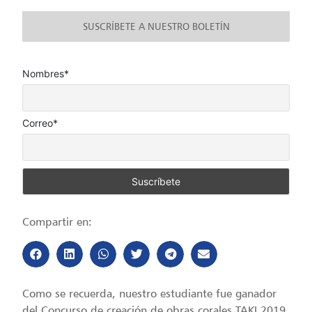
SUSCRÍBETE A NUESTRO BOLETÍN
Nombres*
Correo*
Compartir en:
Como se recuerda, nuestro estudiante fue ganador
del Concurso de creación de obras corales TAKI 2019,