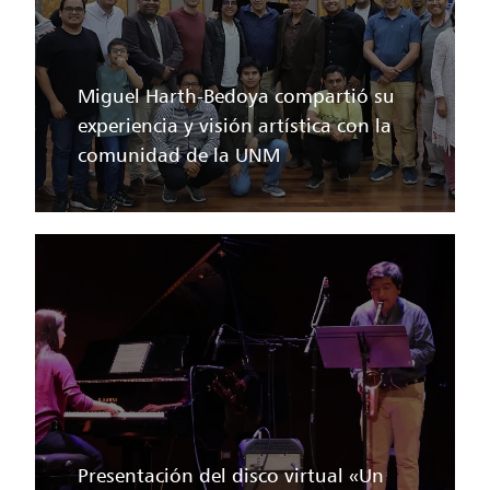
Miguel Harth-Bedoya compartió su
experiencia y visión artística con la
comunidad de la UNM
Presentación del disco virtual «Un