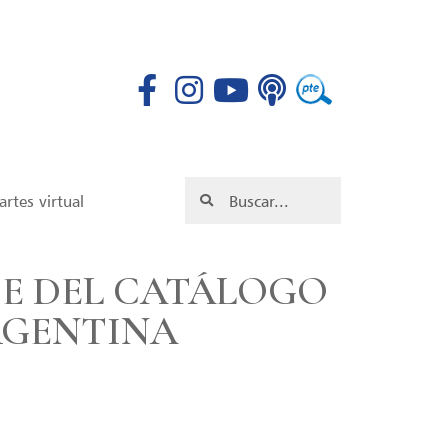
rtes virtual
E DEL CATÁLOGO
RGENTINA