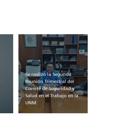
Se realizó la Segunda
-
Reunión Trimestral del
Comité de Seguridad y
Salud en el Trabajo en la
UNM