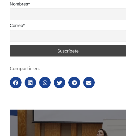
Nombres*
Correo*
Compartir en: