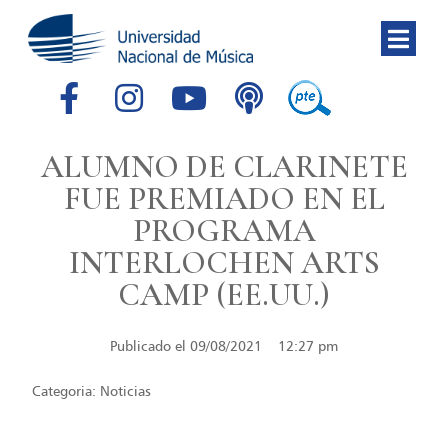
ALUMNO DE CLARINETE
FUE PREMIADO EN EL
PROGRAMA
INTERLOCHEN ARTS
CAMP (EE.UU.)
Publicado el
09/08/2021
12:27 pm
Categoria:
Noticias