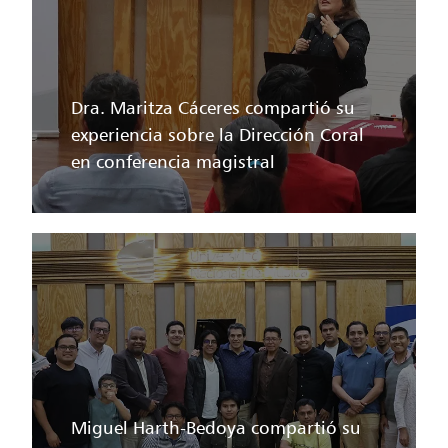
Dra. Maritza Cáceres compartió su
experiencia sobre la Dirección Coral
en conferencia magistral
Miguel Harth-Bedoya compartió su