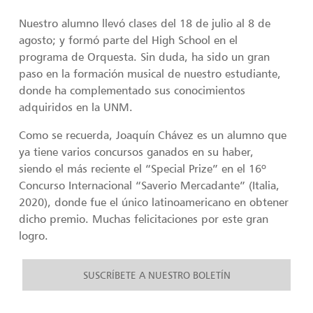
Nuestro alumno llevó clases del 18 de julio al 8 de
agosto; y formó parte del High School en el
programa de Orquesta. Sin duda, ha sido un gran
paso en la formación musical de nuestro estudiante,
donde ha complementado sus conocimientos
adquiridos en la UNM.
Como se recuerda, Joaquín Chávez es un alumno que
ya tiene varios concursos ganados en su haber,
siendo el más reciente el “Special Prize” en el 16º
Concurso Internacional “Saverio Mercadante” (Italia,
2020), donde fue el único latinoamericano en obtener
dicho premio. Muchas felicitaciones por este gran
logro.
SUSCRÍBETE A NUESTRO BOLETÍN