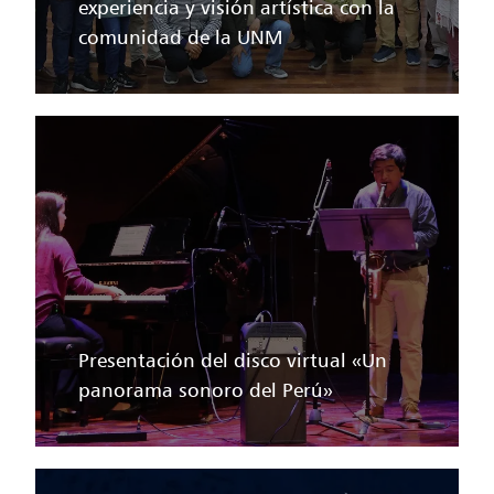
experiencia y visión artística con la
comunidad de la UNM
Presentación del disco virtual «Un
panorama sonoro del Perú»