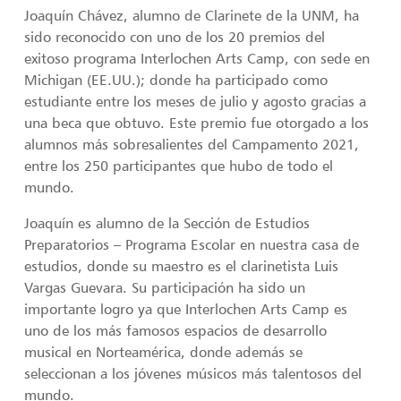
Joaquín Chávez, alumno de Clarinete de la UNM, ha
sido reconocido con uno de los 20 premios del
exitoso programa Interlochen Arts Camp, con sede en
Michigan (EE.UU.); donde ha participado como
estudiante entre los meses de julio y agosto gracias a
una beca que obtuvo. Este premio fue otorgado a los
alumnos más sobresalientes del Campamento 2021,
entre los 250 participantes que hubo de todo el
mundo.
Joaquín es alumno de la Sección de Estudios
Preparatorios – Programa Escolar en nuestra casa de
estudios, donde su maestro es el clarinetista Luis
Vargas Guevara. Su participación ha sido un
importante logro ya que Interlochen Arts Camp es
uno de los más famosos espacios de desarrollo
musical en Norteamérica, donde además se
seleccionan a los jóvenes músicos más talentosos del
mundo.