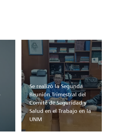
Se realizó la Segunda
-
Reunión Trimestral del
Comité de Seguridad y
Salud en el Trabajo en la
UNM