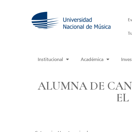
Ev
Tr
Institucional
Académica
Inves
ALUMNA DE CAN
EL