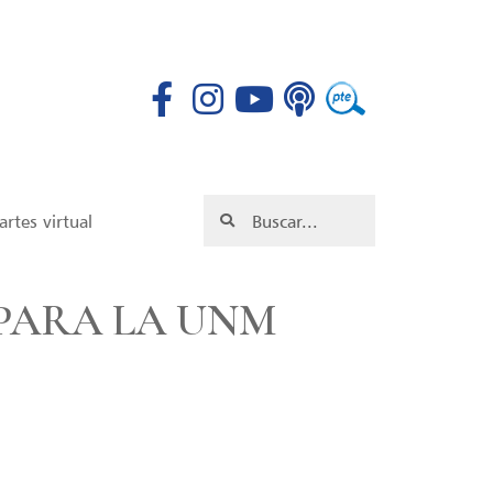
rtes virtual
PARA LA UNM