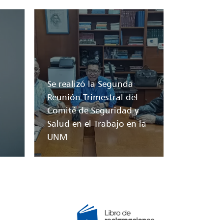
Se realizó la Segunda
-
Reunión Trimestral del
Comité de Seguridad y
Salud en el Trabajo en la
UNM