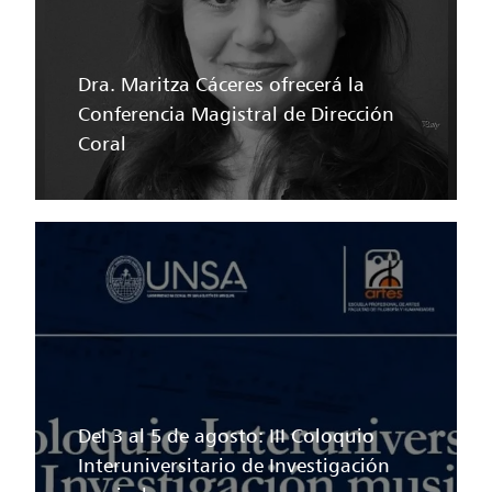
Dra. Maritza Cáceres ofrecerá la
Conferencia Magistral de Dirección
Coral
Del 3 al 5 de agosto: III Coloquio
Interuniversitario de Investigación