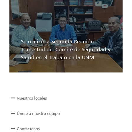
Se realizó la Segunda Reunión
Trimestral del Comité de Seguridad y
Salud en el Trabajo en la UNM
Nuestros locales
Únete a nuestro equipo
Contáctenos