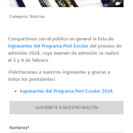
Categoria:
Noticias
Compartimos con el público en general la lista de
ingresantes del Programa Post Escolar
del proceso de
admisión 2024, cuyo examen de admisión se realizó
el 3 y 4 de febrero.
¡Felicitaciones a nuestros ingresantes y gracias a
todos los postulantes!
Ingresantes del Programa Post Escolar 2024
.
SUSCRÍBETE A NUESTRO BOLETÍN
Nombres*