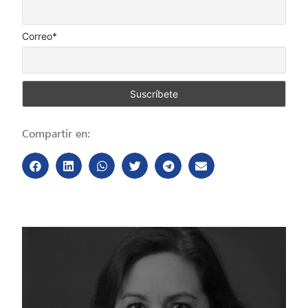
Correo*
Compartir en: