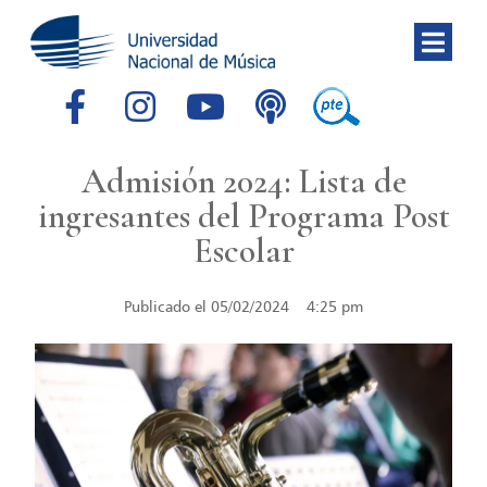
Admisión 2024: Lista de
ingresantes del Programa Post
Escolar
Publicado el
05/02/2024
4:25 pm