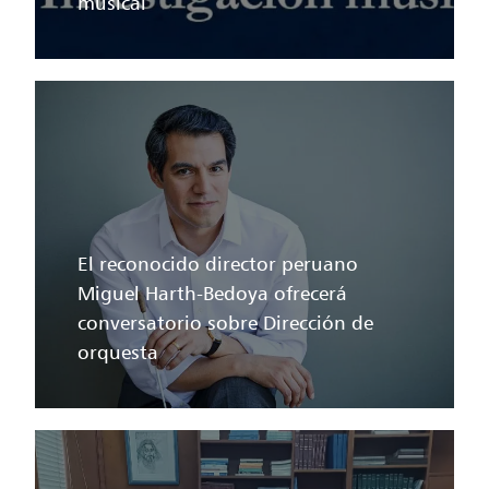
musical
El reconocido director peruano
Miguel Harth-Bedoya ofrecerá
conversatorio sobre Dirección de
orquesta