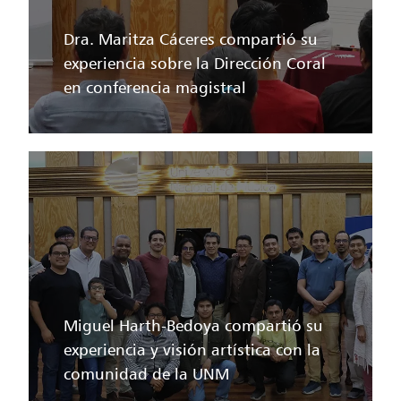
Dra. Maritza Cáceres compartió su
experiencia sobre la Dirección Coral
en conferencia magistral
Miguel Harth-Bedoya compartió su
experiencia y visión artística con la
comunidad de la UNM