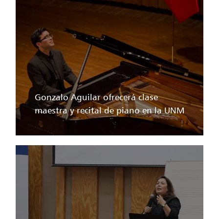
Gonzalo Aguilar ofrecerá clase
maestra y recital de piano en la UNM