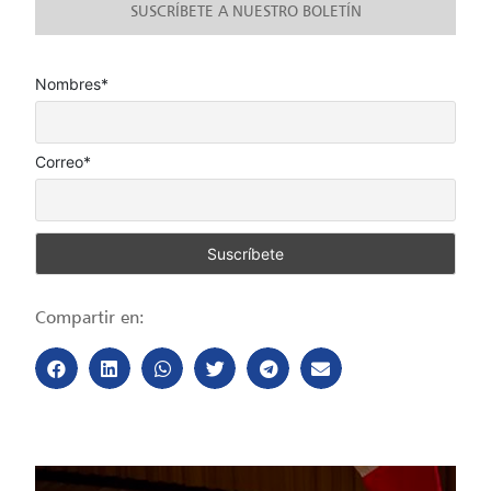
SUSCRÍBETE A NUESTRO BOLETÍN
Nombres*
Correo*
Compartir en: