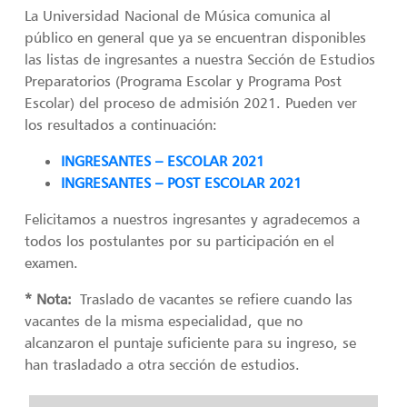
La Universidad Nacional de Música comunica al
público en general que ya se encuentran disponibles
las listas de ingresantes a nuestra Sección de Estudios
Preparatorios (Programa Escolar y Programa Post
Escolar) del proceso de admisión 2021. Pueden ver
los resultados a continuación:
INGRESANTES – ESCOLAR 2021
INGRESANTES – POST ESCOLAR 2021
Felicitamos a nuestros ingresantes y agradecemos a
todos los postulantes por su participación en el
examen.
* Nota:
Traslado de vacantes se refiere cuando las
vacantes de la misma especialidad, que no
alcanzaron el puntaje suficiente para su ingreso, se
han trasladado a otra sección de estudios.