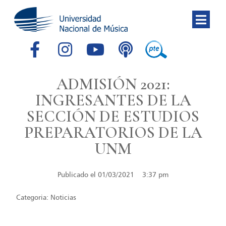
ADMISIÓN 2021:
INGRESANTES DE LA
SECCIÓN DE ESTUDIOS
PREPARATORIOS DE LA
UNM
Publicado el
01/03/2021
3:37 pm
Categoria:
Noticias