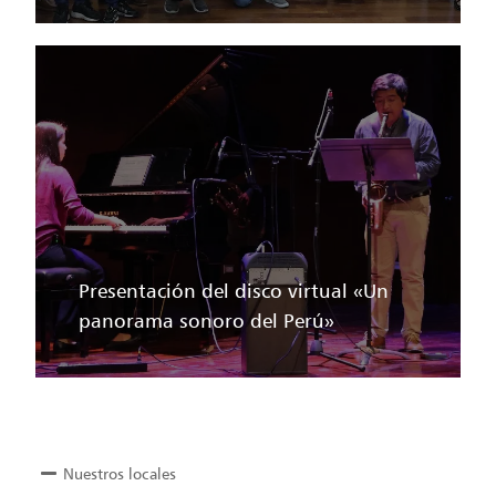
Presentación del disco virtual «Un
panorama sonoro del Perú»
Nuestros locales