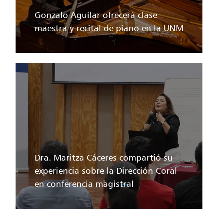
Gonzalo Aguilar ofrecerá clase
maestra y recital de piano en la UNM
Dra. Maritza Cáceres compartió su
experiencia sobre la Dirección Coral
en conferencia magistral