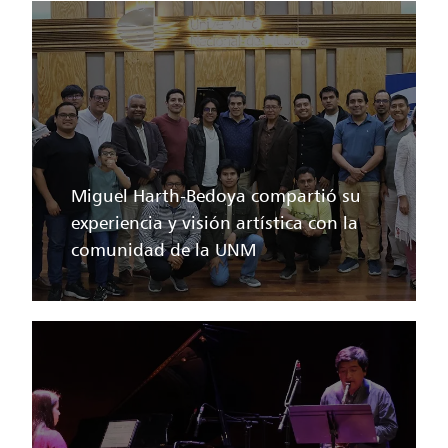
Miguel Harth-Bedoya compartió su
experiencia y visión artística con la
comunidad de la UNM