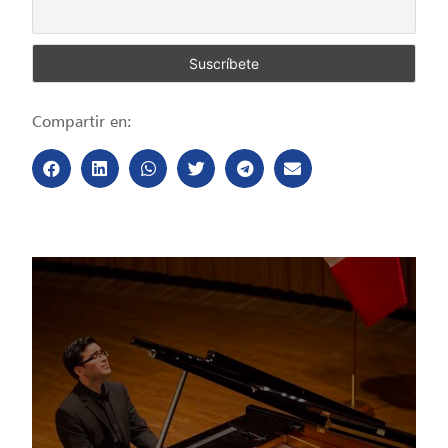
Compartir en: