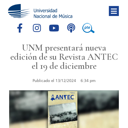
UNM presentará nueva
edición de su Revista ANTEC
el 19 de diciembre
Publicado el
13/12/2024
6:34 pm