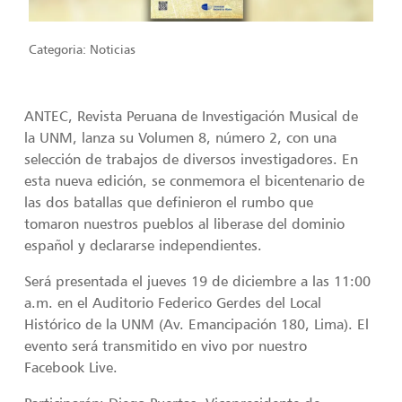
Categoria:
Noticias
ANTEC, Revista Peruana de Investigación Musical de
la UNM, lanza su Volumen 8, número 2, con una
selección de trabajos de diversos investigadores. En
esta nueva edición, se conmemora el bicentenario de
las dos batallas que definieron el rumbo que
tomaron nuestros pueblos al liberase del dominio
español y declararse independientes.
Será presentada el jueves 19 de diciembre a las 11:00
a.m. en el Auditorio Federico Gerdes del Local
Histórico de la UNM (Av. Emancipación 180, Lima). El
evento será transmitido en vivo por nuestro
Facebook Live.