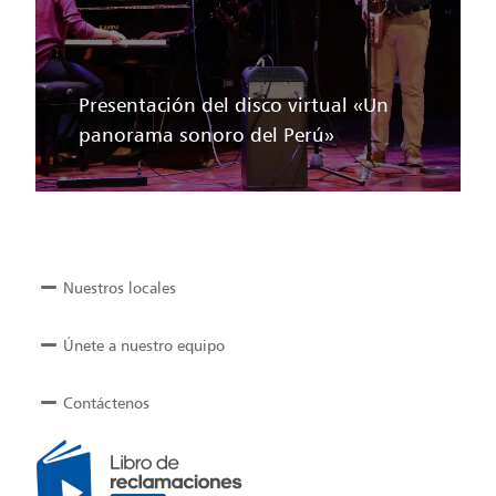
Presentación del disco virtual «Un
panorama sonoro del Perú»
Nuestros locales
Únete a nuestro equipo
Contáctenos